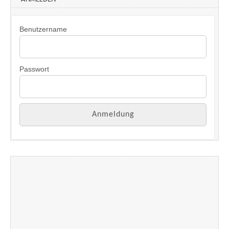
Benutzername
Passwort