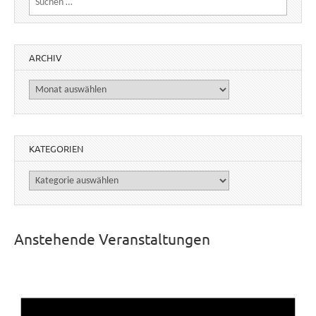
ARCHIV
Archiv
KATEGORIEN
Kategorien
Anstehende Veranstaltungen