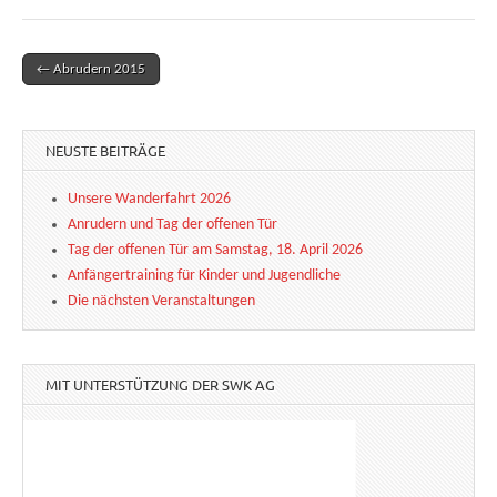
← Abrudern 2015
Post navigation
NEUSTE BEITRÄGE
Unsere Wanderfahrt 2026
Anrudern und Tag der offenen Tür
Tag der offenen Tür am Samstag, 18. April 2026
Anfängertraining für Kinder und Jugendliche
Die nächsten Veranstaltungen
MIT UNTERSTÜTZUNG DER SWK AG