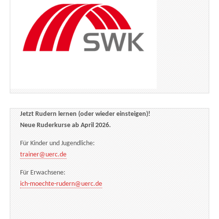
Jetzt Rudern lernen (oder wieder einsteigen)!
Neue Ruderkurse ab April 2026.
Für Kinder und Jugendliche:
trainer@uerc.de
Für Erwachsene:
ich-moechte-rudern@uerc.de