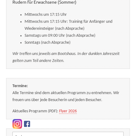
Rudern für Erwachsene (Sommer)
Mittwochs um 17:15 Uhr
Mittwochs um 17:15 Uhr: Training für Anfänger und
Wiedereinsteiger (nach Absprache)
Samstags um 09:00 Uhr (nach Absprache)
Sonntags (nach Absprache)
Wir treffen uns jeweils am Bootshaus. In der dunklen Jahreszeit
gelten zum Teil andere Zeiten.
Termine:
Alle Termine sind dem aktuellen Programm zu entnehmen. Wir
freuen uns über jede Besucherin und jeden Besucher.
Aktuelles Programm (PDF):
Flyer 2026
Suchen nach: