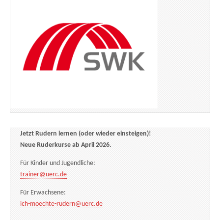
Jetzt Rudern lernen (oder wieder einsteigen)!
Neue Ruderkurse ab April 2026.
Für Kinder und Jugendliche:
trainer@uerc.de
Für Erwachsene:
ich-moechte-rudern@uerc.de