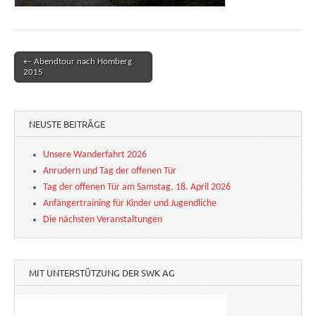
← Abendtour nach Homberg
Post navigation
2015
NEUSTE BEITRÄGE
Unsere Wanderfahrt 2026
Anrudern und Tag der offenen Tür
Tag der offenen Tür am Samstag, 18. April 2026
Anfängertraining für Kinder und Jugendliche
Die nächsten Veranstaltungen
MIT UNTERSTÜTZUNG DER SWK AG