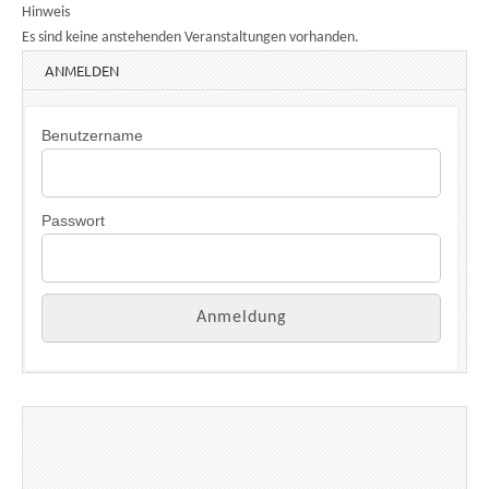
Hinweis
Es sind keine anstehenden Veranstaltungen vorhanden.
ANMELDEN
Benutzername
Passwort