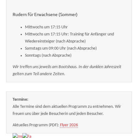
Rudern für Erwachsene (Sommer)
Mittwochs um 17:15 Uhr
Mittwochs um 17:15 Uhr: Training für Anfänger und
Wiedereinsteiger (nach Absprache)
Samstags um 09:00 Uhr (nach Absprache)
Sonntags (nach Absprache)
Wir treffen uns jeweils am Bootshaus. In der dunklen Jahreszeit
gelten zum Teil andere Zeiten.
Termine:
Alle Termine sind dem aktuellen Programm zu entnehmen. Wir
freuen uns über jede Besucherin und jeden Besucher.
Aktuelles Programm (PDF):
Flyer 2026