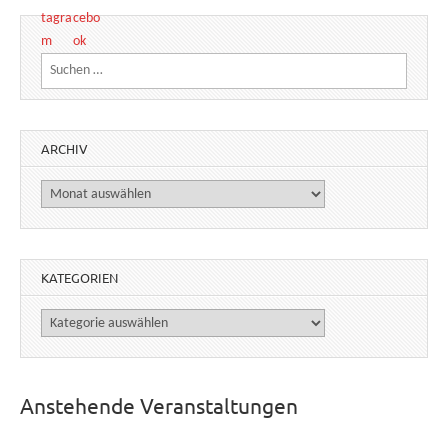
Suchen nach:
ARCHIV
Archiv
KATEGORIEN
Kategorien
Anstehende Veranstaltungen