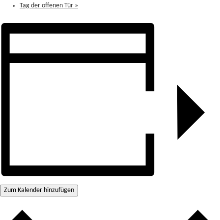
Tag der offenen Tür
»
Zum Kalender hinzufügen