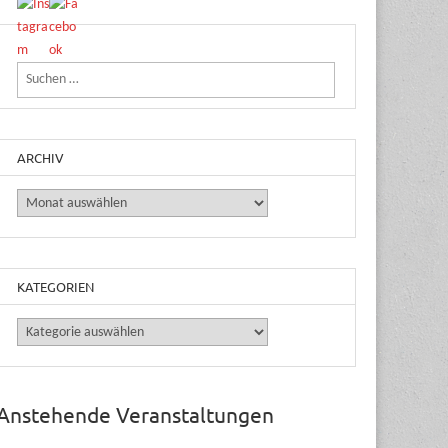
Suchen nach:
ARCHIV
Archiv
KATEGORIEN
Kategorien
Anstehende Veranstaltungen