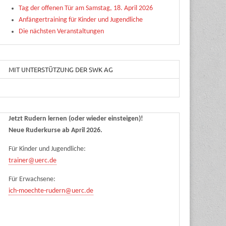
Tag der offenen Tür am Samstag, 18. April 2026
Anfängertraining für Kinder und Jugendliche
Die nächsten Veranstaltungen
MIT UNTERSTÜTZUNG DER SWK AG
Jetzt Rudern lernen (oder wieder einsteigen)!
Neue Ruderkurse ab April 2026.
Für Kinder und Jugendliche:
trainer@uerc.de
Für Erwachsene:
ich-moechte-rudern@uerc.de