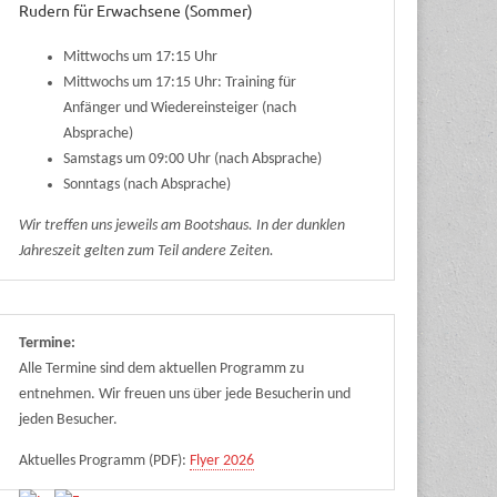
Rudern für Erwachsene (Sommer)
Mittwochs um 17:15 Uhr
Mittwochs um 17:15 Uhr: Training für
Anfänger und Wiedereinsteiger (nach
Absprache)
Samstags um 09:00 Uhr (nach Absprache)
Sonntags (nach Absprache)
Wir treffen uns jeweils am Bootshaus. In der dunklen
Jahreszeit gelten zum Teil andere Zeiten.
Termine:
Alle Termine sind dem aktuellen Programm zu
entnehmen. Wir freuen uns über jede Besucherin und
jeden Besucher.
Aktuelles Programm (PDF):
Flyer 2026