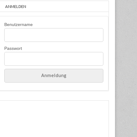
ANMELDEN
Benutzername
Passwort