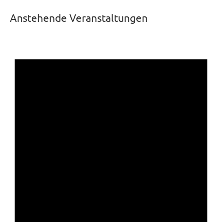
Anstehende Veranstaltungen