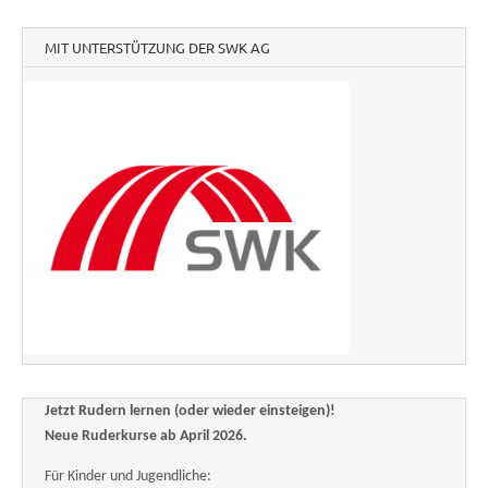
MIT UNTERSTÜTZUNG DER SWK AG
Jetzt Rudern lernen (oder wieder einsteigen)!
Neue Ruderkurse ab April 2026.
Für Kinder und Jugendliche: