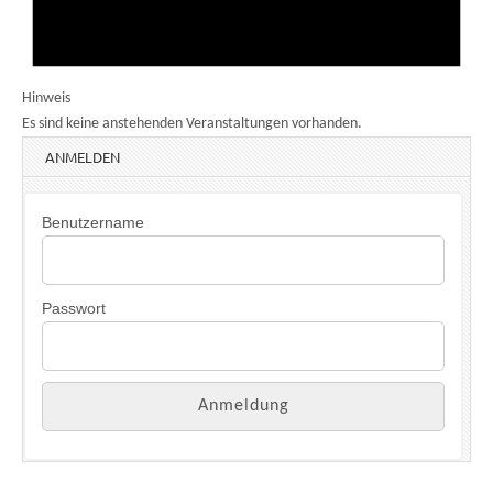
Hinweis
Es sind keine anstehenden Veranstaltungen vorhanden.
ANMELDEN
Benutzername
Passwort