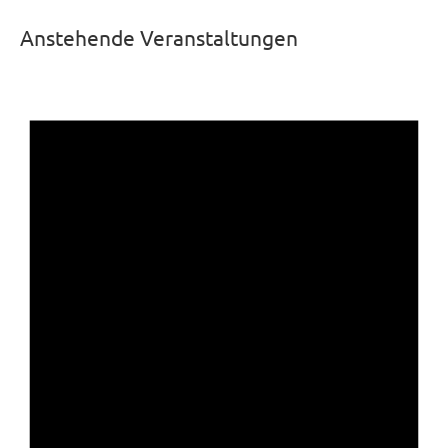
Anstehende Veranstaltungen