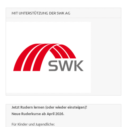
MIT UNTERSTÜTZUNG DER SWK AG
Jetzt Rudern lernen (oder wieder einsteigen)!
Neue Ruderkurse ab April 2026.
Für Kinder und Jugendliche: