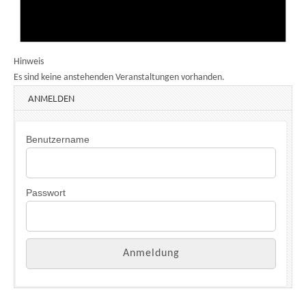
Hinweis
Es sind keine anstehenden Veranstaltungen vorhanden.
ANMELDEN
Benutzername
Passwort