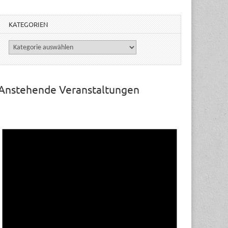
KATEGORIEN
Kategorien
Anstehende Veranstaltungen