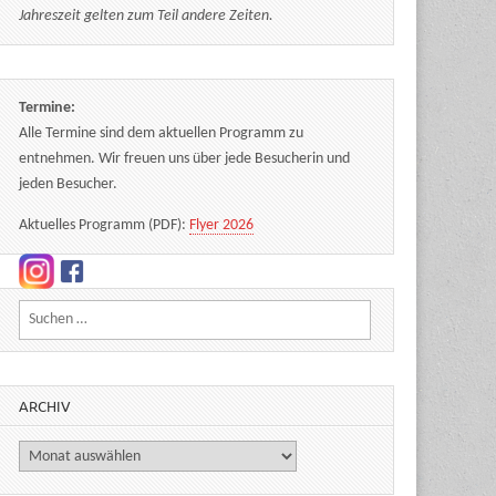
Jahreszeit gelten zum Teil andere Zeiten.
Termine:
Alle Termine sind dem aktuellen Programm zu
entnehmen. Wir freuen uns über jede Besucherin und
jeden Besucher.
Aktuelles Programm (PDF):
Flyer 2026
Suchen nach:
ARCHIV
Archiv