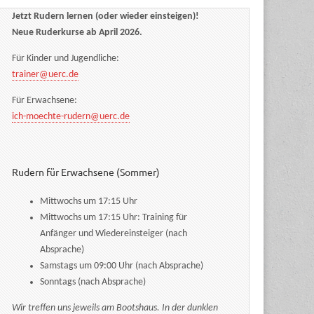
Jetzt Rudern lernen (oder wieder einsteigen)!
Neue Ruderkurse ab April 2026.
Für Kinder und Jugendliche:
trainer@uerc.de
Für Erwachsene:
ich-moechte-rudern@uerc.de
Rudern für Erwachsene (Sommer)
Mittwochs um 17:15 Uhr
Mittwochs um 17:15 Uhr: Training für
Anfänger und Wiedereinsteiger (nach
Absprache)
Samstags um 09:00 Uhr (nach Absprache)
Sonntags (nach Absprache)
Wir treffen uns jeweils am Bootshaus. In der dunklen