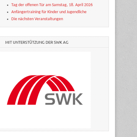
Tag der offenen Tür am Samstag, 18. April 2026
Anfängertraining für Kinder und Jugendliche
Die nächsten Veranstaltungen
MIT UNTERSTÜTZUNG DER SWK AG