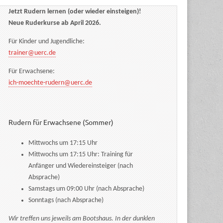
Jetzt Rudern lernen (oder wieder einsteigen)!
Neue Ruderkurse ab April 2026.
Für Kinder und Jugendliche:
trainer@uerc.de
Für Erwachsene:
ich-moechte-rudern@uerc.de
Rudern für Erwachsene (Sommer)
Mittwochs um 17:15 Uhr
Mittwochs um 17:15 Uhr: Training für
Anfänger und Wiedereinsteiger (nach
Absprache)
Samstags um 09:00 Uhr (nach Absprache)
Sonntags (nach Absprache)
Wir treffen uns jeweils am Bootshaus. In der dunklen