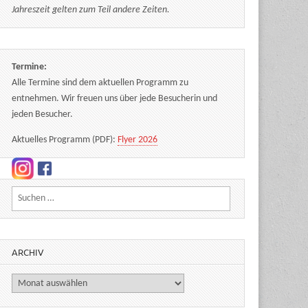
Jahreszeit gelten zum Teil andere Zeiten.
Termine:
Alle Termine sind dem aktuellen Programm zu
entnehmen. Wir freuen uns über jede Besucherin und
jeden Besucher.
Aktuelles Programm (PDF):
Flyer 2026
Suchen nach:
ARCHIV
Archiv