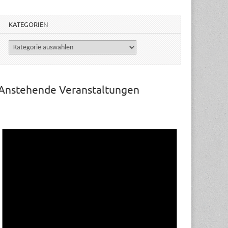
KATEGORIEN
Kategorien
Anstehende Veranstaltungen