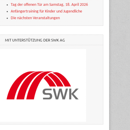
Tag der offenen Tür am Samstag, 18. April 2026
Anfängertraining für Kinder und Jugendliche
Die nächsten Veranstaltungen
MIT UNTERSTÜTZUNG DER SWK AG