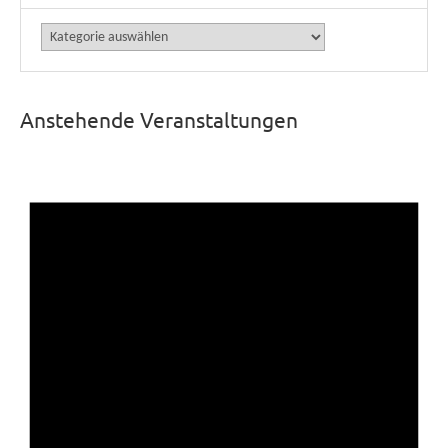
Kategorien
Anstehende Veranstaltungen