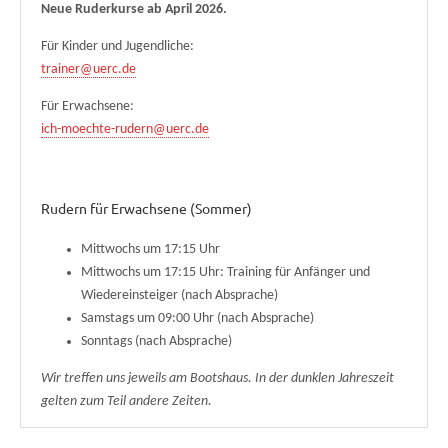
Neue Ruderkurse ab April 2026.
Für Kinder und Jugendliche:
trainer@uerc.de
Für Erwachsene:
ich-moechte-rudern@uerc.de
Rudern für Erwachsene (Sommer)
Mittwochs um 17:15 Uhr
Mittwochs um 17:15 Uhr: Training für Anfänger und
Wiedereinsteiger (nach Absprache)
Samstags um 09:00 Uhr (nach Absprache)
Sonntags (nach Absprache)
Wir treffen uns jeweils am Bootshaus. In der dunklen Jahreszeit
gelten zum Teil andere Zeiten.