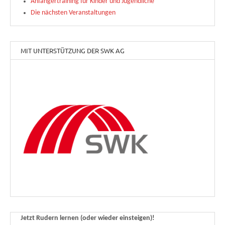
Anfängertraining für Kinder und Jugendliche
Die nächsten Veranstaltungen
MIT UNTERSTÜTZUNG DER SWK AG
Jetzt Rudern lernen (oder wieder einsteigen)!