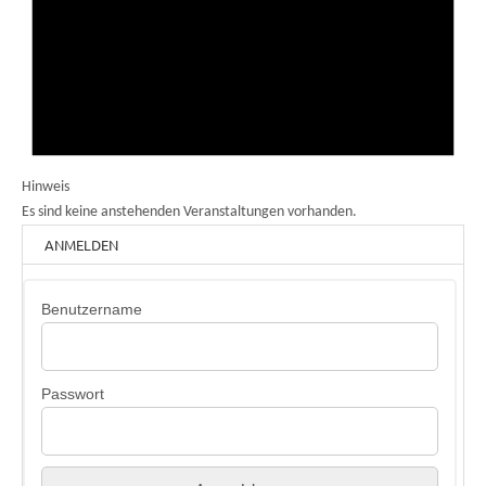
Hinweis
Es sind keine anstehenden Veranstaltungen vorhanden.
ANMELDEN
Benutzername
Passwort