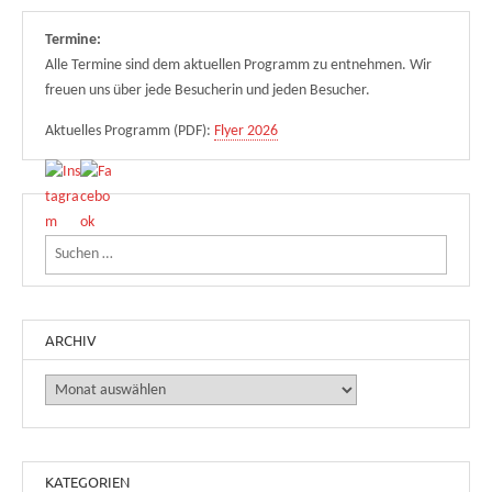
Termine:
Alle Termine sind dem aktuellen Programm zu entnehmen. Wir
freuen uns über jede Besucherin und jeden Besucher.
Aktuelles Programm (PDF):
Flyer 2026
Suchen nach:
ARCHIV
Archiv
KATEGORIEN