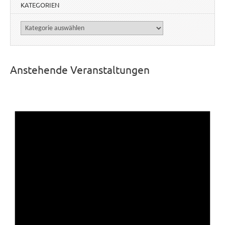
KATEGORIEN
Kategorien
Anstehende Veranstaltungen