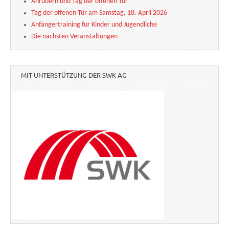
Anrudern und Tag der offenen Tür
Tag der offenen Tür am Samstag, 18. April 2026
Anfängertraining für Kinder und Jugendliche
Die nächsten Veranstaltungen
MIT UNTERSTÜTZUNG DER SWK AG