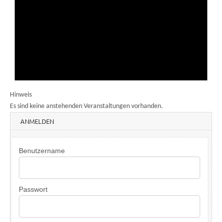
Hinweis
Es sind keine anstehenden Veranstaltungen vorhanden.
ANMELDEN
Benutzername
Passwort