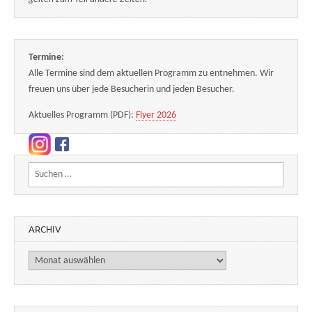
Termine:
Alle Termine sind dem aktuellen Programm zu entnehmen. Wir
freuen uns über jede Besucherin und jeden Besucher.
Aktuelles Programm (PDF):
Flyer 2026
Suchen nach:
ARCHIV
Archiv