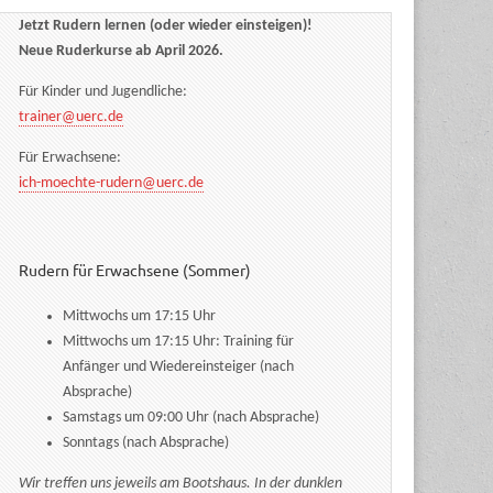
Jetzt Rudern lernen (oder wieder einsteigen)!
Neue Ruderkurse ab April 2026.
Für Kinder und Jugendliche:
trainer@uerc.de
Für Erwachsene:
ich-moechte-rudern@uerc.de
Rudern für Erwachsene (Sommer)
Mittwochs um 17:15 Uhr
Mittwochs um 17:15 Uhr: Training für
Anfänger und Wiedereinsteiger (nach
Absprache)
Samstags um 09:00 Uhr (nach Absprache)
Sonntags (nach Absprache)
Wir treffen uns jeweils am Bootshaus. In der dunklen