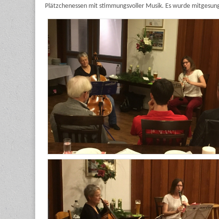
Plätzchenessen mit stimmungsvoller Musik. Es wurde mitgesu