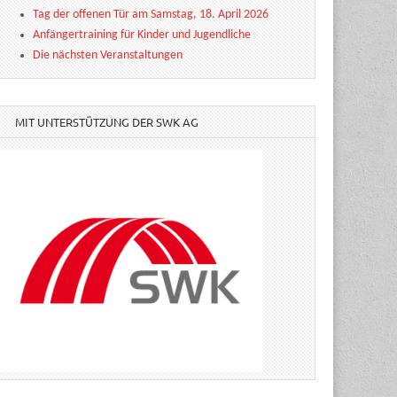
Tag der offenen Tür am Samstag, 18. April 2026
Anfängertraining für Kinder und Jugendliche
Die nächsten Veranstaltungen
MIT UNTERSTÜTZUNG DER SWK AG