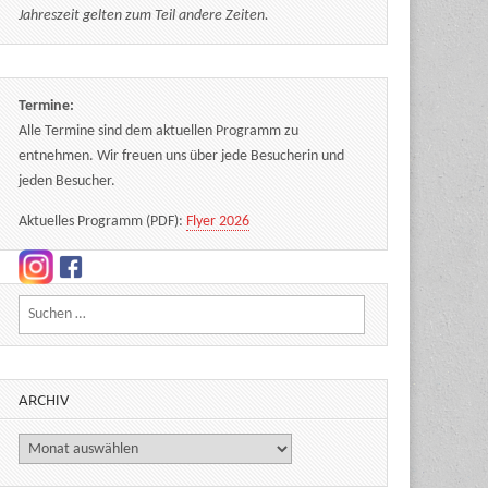
Jahreszeit gelten zum Teil andere Zeiten.
Termine:
Alle Termine sind dem aktuellen Programm zu
entnehmen. Wir freuen uns über jede Besucherin und
jeden Besucher.
Aktuelles Programm (PDF):
Flyer 2026
Suchen nach:
ARCHIV
Archiv