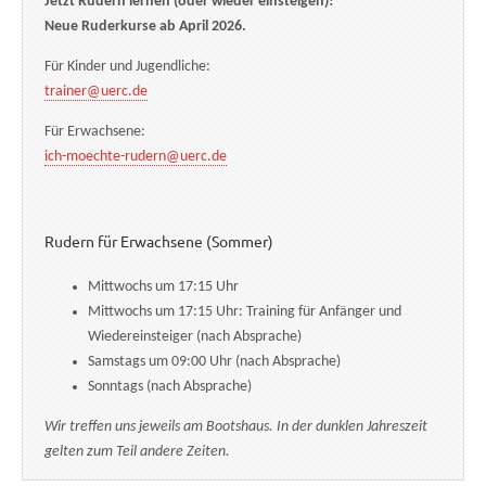
Jetzt Rudern lernen (oder wieder einsteigen)!
Neue Ruderkurse ab April 2026.
Für Kinder und Jugendliche:
trainer@uerc.de
Für Erwachsene:
ich-moechte-rudern@uerc.de
Rudern für Erwachsene (Sommer)
Mittwochs um 17:15 Uhr
Mittwochs um 17:15 Uhr: Training für Anfänger und
Wiedereinsteiger (nach Absprache)
Samstags um 09:00 Uhr (nach Absprache)
Sonntags (nach Absprache)
Wir treffen uns jeweils am Bootshaus. In der dunklen Jahreszeit
gelten zum Teil andere Zeiten.