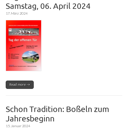
Samstag, 06. April 2024
17. März 2024
Read more →
Schon Tradition: Boßeln zum
Jahresbeginn
15. Januar 2024