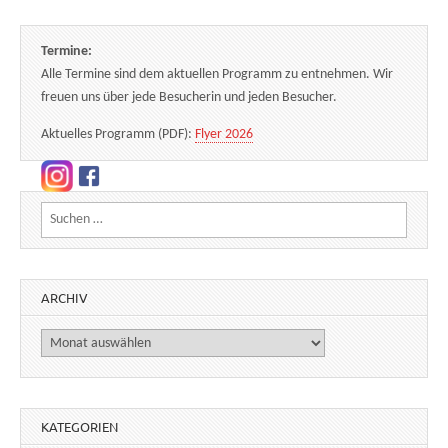
Termine:
Alle Termine sind dem aktuellen Programm zu entnehmen. Wir
freuen uns über jede Besucherin und jeden Besucher.
Aktuelles Programm (PDF):
Flyer 2026
Suchen nach:
ARCHIV
Archiv
KATEGORIEN