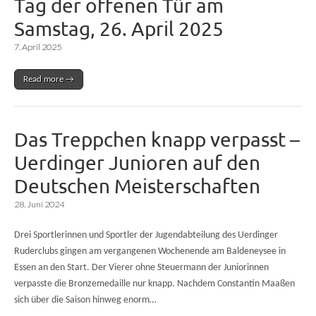
Tag der offenen Tür am
Samstag, 26. April 2025
7. April 2025
Read more →
Das Treppchen knapp verpasst –
Uerdinger Junioren auf den
Deutschen Meisterschaften
28. Juni 2024
Drei Sportlerinnen und Sportler der Jugendabteilung des Uerdinger
Ruderclubs gingen am vergangenen Wochenende am Baldeneysee in
Essen an den Start. Der Vierer ohne Steuermann der Juniorinnen
verpasste die Bronzemedaille nur knapp. Nachdem Constantin Maaßen
sich über die Saison hinweg enorm…