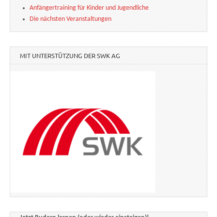
Anfängertraining für Kinder und Jugendliche
Die nächsten Veranstaltungen
MIT UNTERSTÜTZUNG DER SWK AG