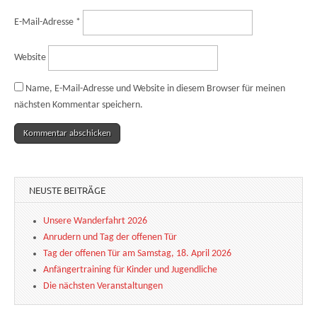
E-Mail-Adresse
*
Website
Name, E-Mail-Adresse und Website in diesem Browser für meinen
nächsten Kommentar speichern.
NEUSTE BEITRÄGE
Unsere Wanderfahrt 2026
Anrudern und Tag der offenen Tür
Tag der offenen Tür am Samstag, 18. April 2026
Anfängertraining für Kinder und Jugendliche
Die nächsten Veranstaltungen