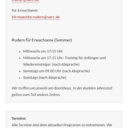
trainer@uerc.de
Für Erwachsene:
ich-moechte-rudern@uerc.de
Rudern für Erwachsene (Sommer)
Mittwochs um 17:15 Uhr
Mittwochs um 17:15 Uhr: Training für Anfänger und
Wiedereinsteiger (nach Absprache)
Samstags um 09:00 Uhr (nach Absprache)
Sonntags (nach Absprache)
Wir treffen uns jeweils am Bootshaus. In der dunklen Jahreszeit
gelten zum Teil andere Zeiten.
Termine:
Alle Termine sind dem aktuellen Programm zu entnehmen. Wir