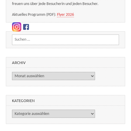
freuen uns über jede Besucherin und jeden Besucher.
Aktuelles Programm (PDF):
Flyer 2026
Suchen nach:
ARCHIV
Archiv
KATEGORIEN
Kategorien