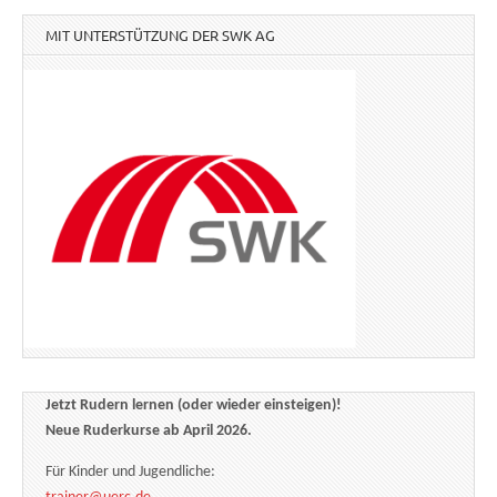
MIT UNTERSTÜTZUNG DER SWK AG
Jetzt Rudern lernen (oder wieder einsteigen)!
Neue Ruderkurse ab April 2026.
Für Kinder und Jugendliche: