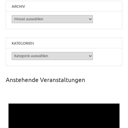
ARCHIV
Archiv
KATEGORIEN
Kategorien
Anstehende Veranstaltungen