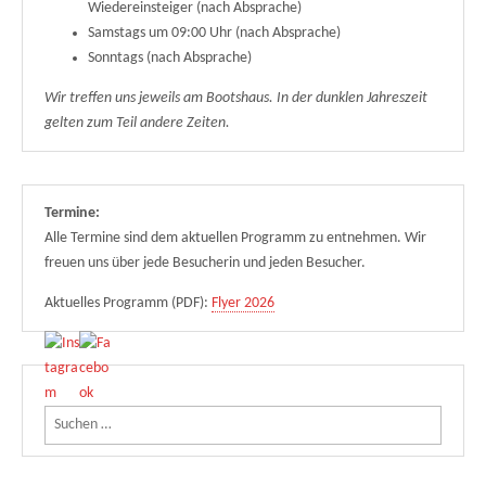
Wiedereinsteiger (nach Absprache)
Samstags um 09:00 Uhr (nach Absprache)
Sonntags (nach Absprache)
Wir treffen uns jeweils am Bootshaus. In der dunklen Jahreszeit
gelten zum Teil andere Zeiten.
Termine:
Alle Termine sind dem aktuellen Programm zu entnehmen. Wir
freuen uns über jede Besucherin und jeden Besucher.
Aktuelles Programm (PDF):
Flyer 2026
Suchen nach: