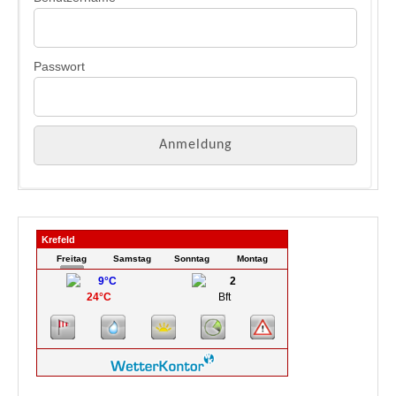
Passwort