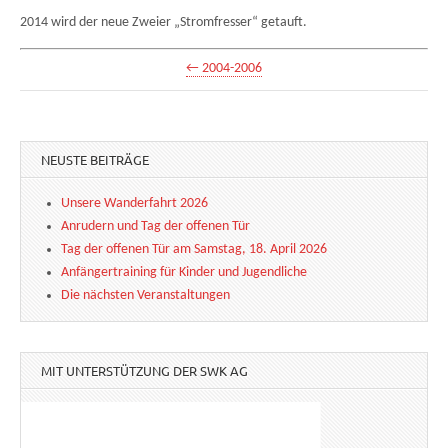
2014 wird der neue Zweier „Stromfresser“ getauft.
← 2004-2006
NEUSTE BEITRÄGE
Unsere Wanderfahrt 2026
Anrudern und Tag der offenen Tür
Tag der offenen Tür am Samstag, 18. April 2026
Anfängertraining für Kinder und Jugendliche
Die nächsten Veranstaltungen
MIT UNTERSTÜTZUNG DER SWK AG