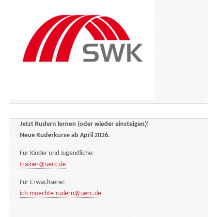
Jetzt Rudern lernen (oder wieder einsteigen)!
Neue Ruderkurse ab April 2026.
Für Kinder und Jugendliche:
trainer@uerc.de
Für Erwachsene:
ich-moechte-rudern@uerc.de