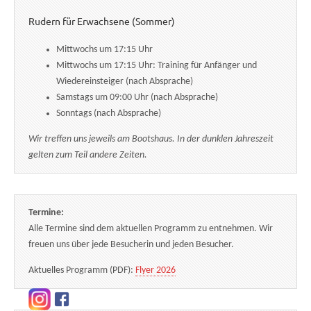
Rudern für Erwachsene (Sommer)
Mittwochs um 17:15 Uhr
Mittwochs um 17:15 Uhr: Training für Anfänger und
Wiedereinsteiger (nach Absprache)
Samstags um 09:00 Uhr (nach Absprache)
Sonntags (nach Absprache)
Wir treffen uns jeweils am Bootshaus. In der dunklen Jahreszeit
gelten zum Teil andere Zeiten.
Termine:
Alle Termine sind dem aktuellen Programm zu entnehmen. Wir
freuen uns über jede Besucherin und jeden Besucher.
Aktuelles Programm (PDF):
Flyer 2026