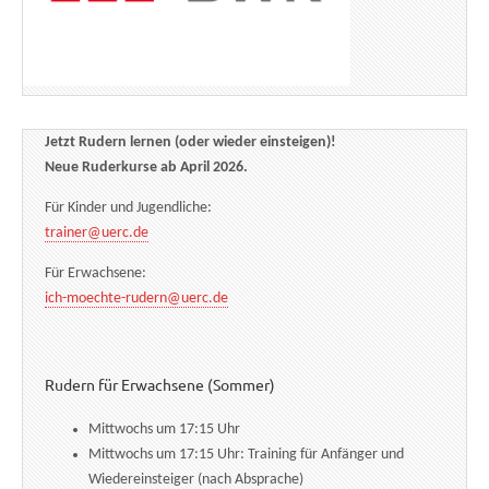
Jetzt Rudern lernen (oder wieder einsteigen)!
Neue Ruderkurse ab April 2026.
Für Kinder und Jugendliche:
trainer@uerc.de
Für Erwachsene:
ich-moechte-rudern@uerc.de
Rudern für Erwachsene (Sommer)
Mittwochs um 17:15 Uhr
Mittwochs um 17:15 Uhr: Training für Anfänger und
Wiedereinsteiger (nach Absprache)