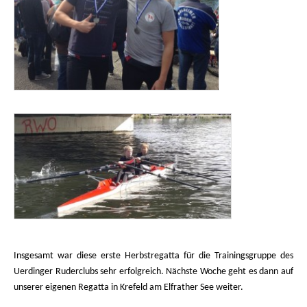
I
nsgesamt war diese erste Herbstregatta für die Trainingsgruppe des
Uerdinger Ruderclubs sehr erfolgreich. Nächste Woche geht es dann auf
unserer eigenen Regatta in Krefeld am Elfrather See weiter.