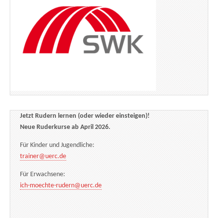
Jetzt Rudern lernen (oder wieder einsteigen)!
Neue Ruderkurse ab April 2026.
Für Kinder und Jugendliche:
trainer@uerc.de
Für Erwachsene:
ich-moechte-rudern@uerc.de