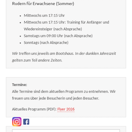
Rudern für Erwachsene (Sommer)
Mittwochs um 17:15 Uhr
Mittwochs um 17:15 Uhr: Training für Anfänger und
Wiedereinsteiger (nach Absprache)
Samstags um 09:00 Uhr (nach Absprache)
Sonntags (nach Absprache)
Wir treffen uns jeweils am Bootshaus. In der dunklen Jahreszeit
gelten zum Teil andere Zeiten.
Termine:
Alle Termine sind dem aktuellen Programm zu entnehmen. Wir
freuen uns über jede Besucherin und jeden Besucher.
Aktuelles Programm (PDF):
Flyer 2026