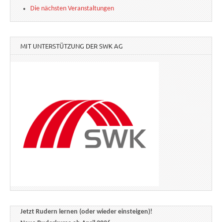
Die nächsten Veranstaltungen
MIT UNTERSTÜTZUNG DER SWK AG
Jetzt Rudern lernen (oder wieder einsteigen)!