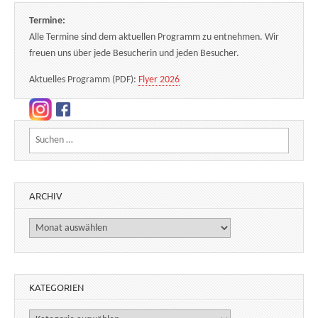
Termine:
Alle Termine sind dem aktuellen Programm zu entnehmen. Wir
freuen uns über jede Besucherin und jeden Besucher.
Aktuelles Programm (PDF):
Flyer 2026
Suchen nach:
ARCHIV
Archiv
KATEGORIEN
Kategorien