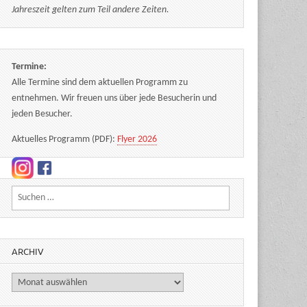
Jahreszeit gelten zum Teil andere Zeiten.
Termine:
Alle Termine sind dem aktuellen Programm zu
entnehmen. Wir freuen uns über jede Besucherin und
jeden Besucher.
Aktuelles Programm (PDF):
Flyer 2026
Suchen nach:
ARCHIV
Archiv