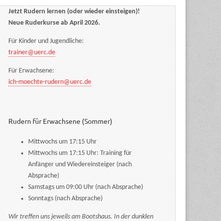
Jetzt Rudern lernen (oder wieder einsteigen)!
Neue Ruderkurse ab April 2026.
Für Kinder und Jugendliche:
trainer@uerc.de
Für Erwachsene:
ich-moechte-rudern@uerc.de
Rudern für Erwachsene (Sommer)
Mittwochs um 17:15 Uhr
Mittwochs um 17:15 Uhr: Training für
Anfänger und Wiedereinsteiger (nach
Absprache)
Samstags um 09:00 Uhr (nach Absprache)
Sonntags (nach Absprache)
Wir treffen uns jeweils am Bootshaus. In der dunklen