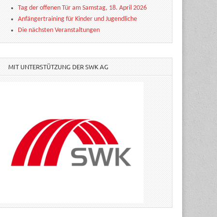
Tag der offenen Tür am Samstag, 18. April 2026
Anfängertraining für Kinder und Jugendliche
Die nächsten Veranstaltungen
MIT UNTERSTÜTZUNG DER SWK AG