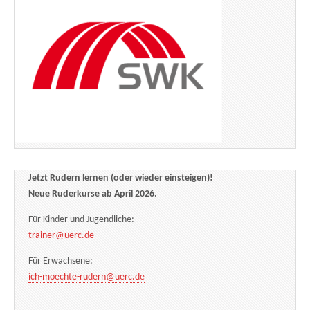
Jetzt Rudern lernen (oder wieder einsteigen)!
Neue Ruderkurse ab April 2026.
Für Kinder und Jugendliche:
trainer@uerc.de
Für Erwachsene:
ich-moechte-rudern@uerc.de