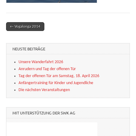
← Vogalonga 2014
Post navigation
NEUSTE BEITRÄGE
Unsere Wanderfahrt 2026
Anrudern und Tag der offenen Tür
Tag der offenen Tür am Samstag, 18. April 2026
Anfängertraining für Kinder und Jugendliche
Die nächsten Veranstaltungen
MIT UNTERSTÜTZUNG DER SWK AG