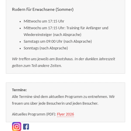
Rudern für Erwachsene (Sommer)
Mittwochs um 17:15 Uhr
Mittwochs um 17:15 Uhr: Training für Anfänger und
Wiedereinsteiger (nach Absprache)
Samstags um 09:00 Uhr (nach Absprache)
Sonntags (nach Absprache)
Wir treffen uns jeweils am Bootshaus. In der dunklen Jahreszeit
gelten zum Teil andere Zeiten.
Termine:
Alle Termine sind dem aktuellen Programm zu entnehmen. Wir
freuen uns über jede Besucherin und jeden Besucher.
Aktuelles Programm (PDF):
Flyer 2026