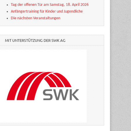
Tag der offenen Tür am Samstag, 18. April 2026
Anfängertraining für Kinder und Jugendliche
Die nächsten Veranstaltungen
MIT UNTERSTÜTZUNG DER SWK AG