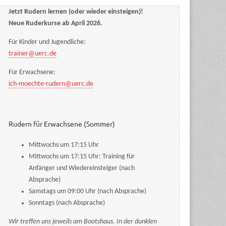
Jetzt Rudern lernen (oder wieder einsteigen)!
Neue Ruderkurse ab April 2026.
Für Kinder und Jugendliche:
trainer@uerc.de
Für Erwachsene:
ich-moechte-rudern@uerc.de
Rudern für Erwachsene (Sommer)
Mittwochs um 17:15 Uhr
Mittwochs um 17:15 Uhr: Training für
Anfänger und Wiedereinsteiger (nach
Absprache)
Samstags um 09:00 Uhr (nach Absprache)
Sonntags (nach Absprache)
Wir treffen uns jeweils am Bootshaus. In der dunklen