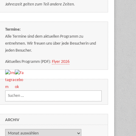
Jahreszeit gelten zum Teil andere Zeiten.
Termine:
Alle Termine sind dem aktuellen Programm zu
entnehmen. Wir freuen uns über jede Besucherin und
jeden Besucher.
Aktuelles Programm (PDF):
Flyer 2026
Suchen nach:
ARCHIV
Archiv