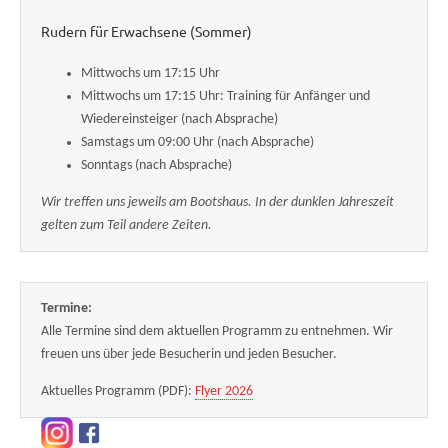
Rudern für Erwachsene (Sommer)
Mittwochs um 17:15 Uhr
Mittwochs um 17:15 Uhr: Training für Anfänger und
Wiedereinsteiger (nach Absprache)
Samstags um 09:00 Uhr (nach Absprache)
Sonntags (nach Absprache)
Wir treffen uns jeweils am Bootshaus. In der dunklen Jahreszeit
gelten zum Teil andere Zeiten.
Termine:
Alle Termine sind dem aktuellen Programm zu entnehmen. Wir
freuen uns über jede Besucherin und jeden Besucher.
Aktuelles Programm (PDF):
Flyer 2026