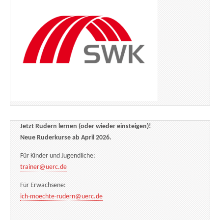
Jetzt Rudern lernen (oder wieder einsteigen)!
Neue Ruderkurse ab April 2026.
Für Kinder und Jugendliche:
trainer@uerc.de
Für Erwachsene:
ich-moechte-rudern@uerc.de