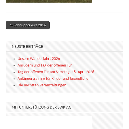
← Schnupperkurs 2016
Post navigation
NEUSTE BEITRÄGE
Unsere Wanderfahrt 2026
Anrudern und Tag der offenen Tür
Tag der offenen Tür am Samstag, 18. April 2026
Anfängertraining für Kinder und Jugendliche
Die nächsten Veranstaltungen
MIT UNTERSTÜTZUNG DER SWK AG