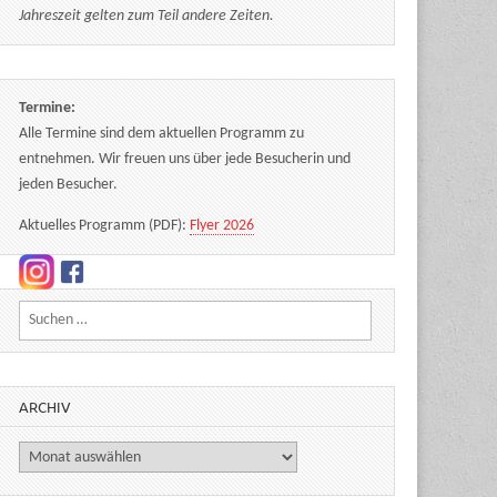
Jahreszeit gelten zum Teil andere Zeiten.
Termine:
Alle Termine sind dem aktuellen Programm zu
entnehmen. Wir freuen uns über jede Besucherin und
jeden Besucher.
Aktuelles Programm (PDF):
Flyer 2026
Suchen nach:
ARCHIV
Archiv