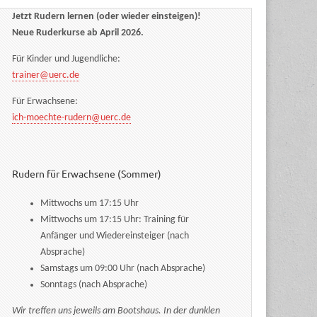
Jetzt Rudern lernen (oder wieder einsteigen)!
Neue Ruderkurse ab April 2026.
Für Kinder und Jugendliche:
trainer@uerc.de
Für Erwachsene:
ich-moechte-rudern@uerc.de
Rudern für Erwachsene (Sommer)
Mittwochs um 17:15 Uhr
Mittwochs um 17:15 Uhr: Training für
Anfänger und Wiedereinsteiger (nach
Absprache)
Samstags um 09:00 Uhr (nach Absprache)
Sonntags (nach Absprache)
Wir treffen uns jeweils am Bootshaus. In der dunklen