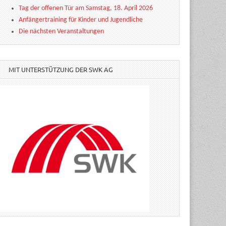
Tag der offenen Tür am Samstag, 18. April 2026
Anfängertraining für Kinder und Jugendliche
Die nächsten Veranstaltungen
MIT UNTERSTÜTZUNG DER SWK AG