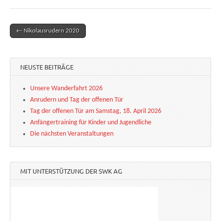
← Nikolausrudern 2020
Post navigation
NEUSTE BEITRÄGE
Unsere Wanderfahrt 2026
Anrudern und Tag der offenen Tür
Tag der offenen Tür am Samstag, 18. April 2026
Anfängertraining für Kinder und Jugendliche
Die nächsten Veranstaltungen
MIT UNTERSTÜTZUNG DER SWK AG