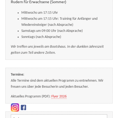
Rudern für Erwachsene (Sommer)
Mittwochs um 17:15 Uhr
Mittwochs um 17:15 Uhr: Training für Anfänger und
Wiedereinsteiger (nach Absprache)
Samstags um 09:00 Uhr (nach Absprache)
Sonntags (nach Absprache)
Wir treffen uns jeweils am Bootshaus. In der dunklen Jahreszeit
gelten zum Teil andere Zeiten.
Termine:
Alle Termine sind dem aktuellen Programm zu entnehmen. Wir
freuen uns über jede Besucherin und jeden Besucher.
Aktuelles Programm (PDF):
Flyer 2026
Suchen nach: