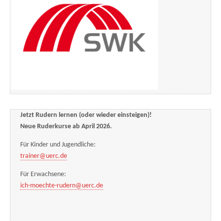
Jetzt Rudern lernen (oder wieder einsteigen)!
Neue Ruderkurse ab April 2026.
Für Kinder und Jugendliche:
trainer@uerc.de
Für Erwachsene:
ich-moechte-rudern@uerc.de