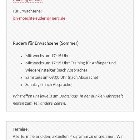
Für Erwachsene:
ich-moechte-rudern@uerc.de
Rudern für Erwachsene (Sommer)
Mittwochs um 17:15 Uhr
Mittwochs um 17:15 Uhr: Training für Anfänger und
Wiedereinsteiger (nach Absprache)
Samstags um 09:00 Uhr (nach Absprache)
Sonntags (nach Absprache)
Wir treffen uns jeweils am Bootshaus. In der dunklen Jahreszeit
gelten zum Teil andere Zeiten.
Termine:
Alle Termine sind dem aktuellen Programm zu entnehmen. Wir