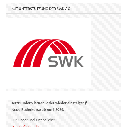
MIT UNTERSTÜTZUNG DER SWK AG
Jetzt Rudern lernen (oder wieder einsteigen)!
Neue Ruderkurse ab April 2026.
Für Kinder und Jugendliche:
trainer@uerc.de