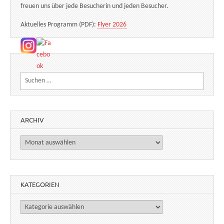
freuen uns über jede Besucherin und jeden Besucher.
Aktuelles Programm (PDF):
Flyer 2026
Suchen nach:
ARCHIV
Archiv
KATEGORIEN
Kategorien