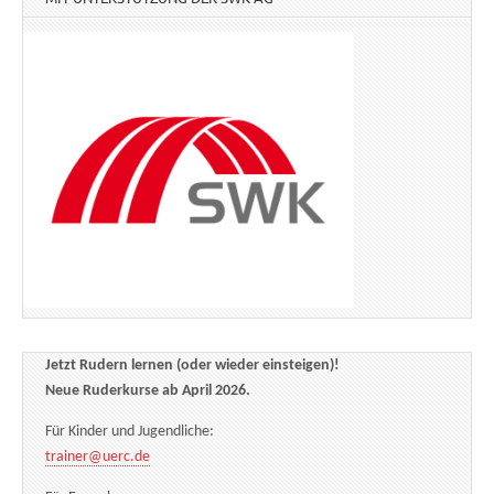
Jetzt Rudern lernen (oder wieder einsteigen)!
Neue Ruderkurse ab April 2026.
Für Kinder und Jugendliche:
trainer@uerc.de