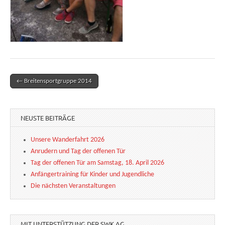
← Breitensportgruppe 2014
Post navigation
NEUSTE BEITRÄGE
Unsere Wanderfahrt 2026
Anrudern und Tag der offenen Tür
Tag der offenen Tür am Samstag, 18. April 2026
Anfängertraining für Kinder und Jugendliche
Die nächsten Veranstaltungen
MIT UNTERSTÜTZUNG DER SWK AG