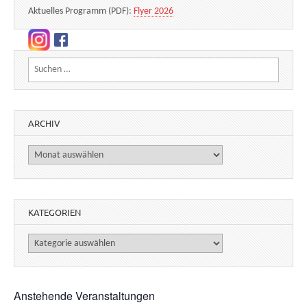
Aktuelles Programm (PDF):
Flyer 2026
Suchen nach:
ARCHIV
Archiv
KATEGORIEN
Kategorien
Anstehende Veranstaltungen