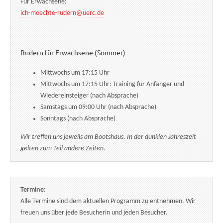
Für Erwachsene:
ich-moechte-rudern@uerc.de
Rudern für Erwachsene (Sommer)
Mittwochs um 17:15 Uhr
Mittwochs um 17:15 Uhr: Training für Anfänger und
Wiedereinsteiger (nach Absprache)
Samstags um 09:00 Uhr (nach Absprache)
Sonntags (nach Absprache)
Wir treffen uns jeweils am Bootshaus. In der dunklen Jahreszeit
gelten zum Teil andere Zeiten.
Termine:
Alle Termine sind dem aktuellen Programm zu entnehmen. Wir
freuen uns über jede Besucherin und jeden Besucher.