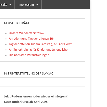
ntakt
Impressum
NEUSTE BEITRÄGE
Unsere Wanderfahrt 2026
Anrudern und Tag der offenen Tür
Tag der offenen Tür am Samstag, 18. April 2026
Anfängertraining für Kinder und Jugendliche
Die nächsten Veranstaltungen
MIT UNTERSTÜTZUNG DER SWK AG
Jetzt Rudern lernen (oder wieder einsteigen)!
Neue Ruderkurse ab April 2026.