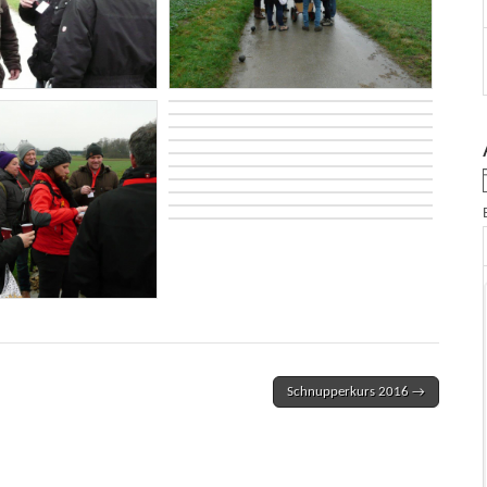
Schnupperkurs 2016 →