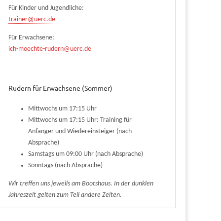
Für Kinder und Jugendliche:
trainer@uerc.de
Für Erwachsene:
ich-moechte-rudern@uerc.de
Rudern für Erwachsene (Sommer)
Mittwochs um 17:15 Uhr
Mittwochs um 17:15 Uhr: Training für
Anfänger und Wiedereinsteiger (nach
Absprache)
Samstags um 09:00 Uhr (nach Absprache)
Sonntags (nach Absprache)
Wir treffen uns jeweils am Bootshaus. In der dunklen
Jahreszeit gelten zum Teil andere Zeiten.