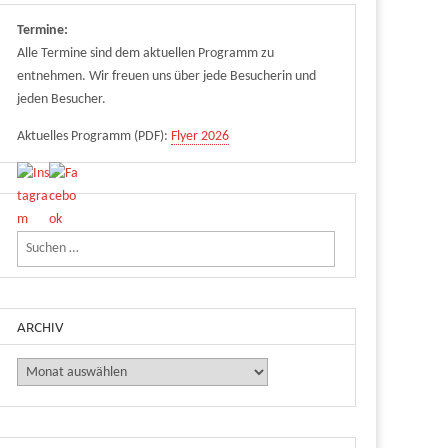
Termine:
Alle Termine sind dem aktuellen Programm zu
entnehmen. Wir freuen uns über jede Besucherin und
jeden Besucher.
Aktuelles Programm (PDF):
Flyer 2026
Suchen nach:
ARCHIV
Archiv