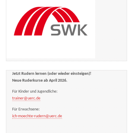
Jetzt Rudern lernen (oder wieder einsteigen)!
Neue Ruderkurse ab April 2026.
Für Kinder und Jugendliche:
trainer@uerc.de
Für Erwachsene:
ich-moechte-rudern@uerc.de