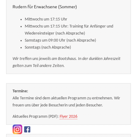
Rudern für Erwachsene (Sommer)
Mittwochs um 17:15 Uhr
Mittwochs um 17:15 Uhr: Training für Anfänger und
Wiedereinsteiger (nach Absprache)
Samstags um 09:00 Uhr (nach Absprache)
Sonntags (nach Absprache)
Wir treffen uns jeweils am Bootshaus. In der dunklen Jahreszeit
gelten zum Teil andere Zeiten.
Termine:
Alle Termine sind dem aktuellen Programm zu entnehmen. Wir
freuen uns über jede Besucherin und jeden Besucher.
Aktuelles Programm (PDF):
Flyer 2026