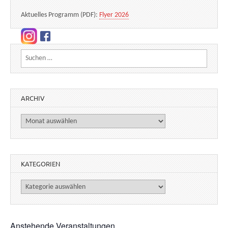
Aktuelles Programm (PDF):
Flyer 2026
Suchen nach:
ARCHIV
Archiv
KATEGORIEN
Kategorien
Anstehende Veranstaltungen