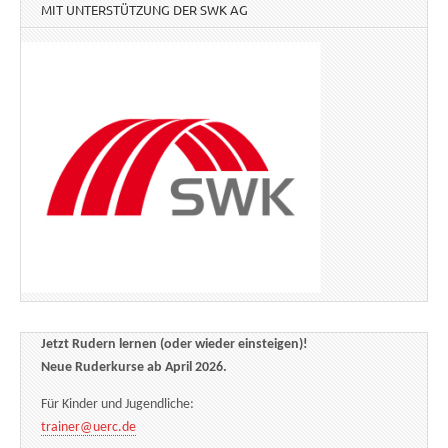
MIT UNTERSTÜTZUNG DER SWK AG
Jetzt Rudern lernen (oder wieder einsteigen)!
Neue Ruderkurse ab April 2026.
Für Kinder und Jugendliche:
trainer@uerc.de