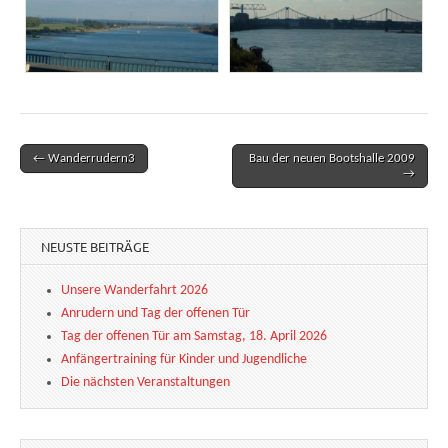
← Wanderrudern3
Bau der neuen Bootshalle 2009
Post navigation
→
NEUSTE BEITRÄGE
Unsere Wanderfahrt 2026
Anrudern und Tag der offenen Tür
Tag der offenen Tür am Samstag, 18. April 2026
Anfängertraining für Kinder und Jugendliche
Die nächsten Veranstaltungen