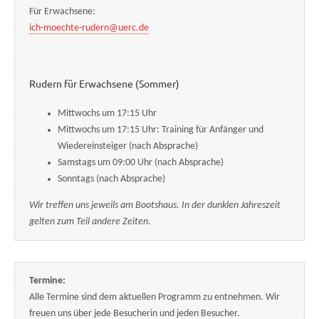
Für Erwachsene:
ich-moechte-rudern@uerc.de
Rudern für Erwachsene (Sommer)
Mittwochs um 17:15 Uhr
Mittwochs um 17:15 Uhr: Training für Anfänger und
Wiedereinsteiger (nach Absprache)
Samstags um 09:00 Uhr (nach Absprache)
Sonntags (nach Absprache)
Wir treffen uns jeweils am Bootshaus. In der dunklen Jahreszeit
gelten zum Teil andere Zeiten.
Termine:
Alle Termine sind dem aktuellen Programm zu entnehmen. Wir
freuen uns über jede Besucherin und jeden Besucher.