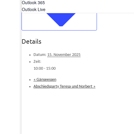
Outlook 365
Outlook Live
Details
Datum:
15. November 2025
Zeit:
10:00 - 15:00
«
Gänseessen
Abschiedsparty Teresa und Norbert
»