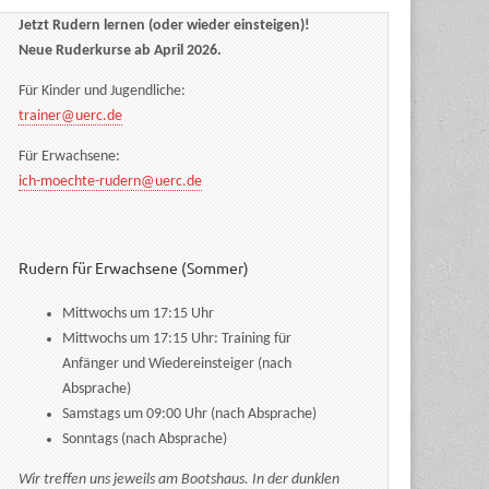
Jetzt Rudern lernen (oder wieder einsteigen)!
Neue Ruderkurse ab April 2026.
Für Kinder und Jugendliche:
trainer@uerc.de
Für Erwachsene:
ich-moechte-rudern@uerc.de
Rudern für Erwachsene (Sommer)
Mittwochs um 17:15 Uhr
Mittwochs um 17:15 Uhr: Training für
Anfänger und Wiedereinsteiger (nach
Absprache)
Samstags um 09:00 Uhr (nach Absprache)
Sonntags (nach Absprache)
Wir treffen uns jeweils am Bootshaus. In der dunklen