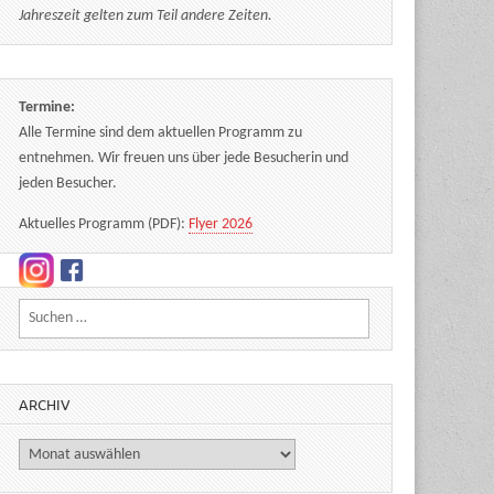
Jahreszeit gelten zum Teil andere Zeiten.
Termine:
Alle Termine sind dem aktuellen Programm zu
entnehmen. Wir freuen uns über jede Besucherin und
jeden Besucher.
Aktuelles Programm (PDF):
Flyer 2026
Suchen nach:
ARCHIV
Archiv