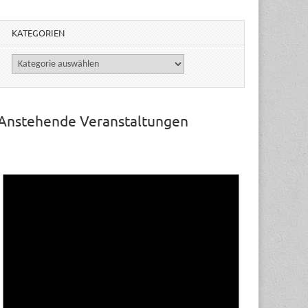
KATEGORIEN
Kategorien
Anstehende Veranstaltungen