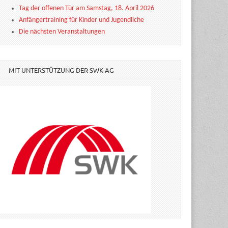
Tag der offenen Tür am Samstag, 18. April 2026
Anfängertraining für Kinder und Jugendliche
Die nächsten Veranstaltungen
MIT UNTERSTÜTZUNG DER SWK AG